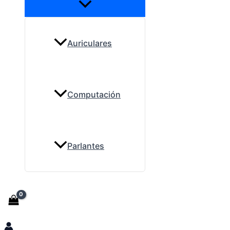
Auriculares
Computación
Parlantes