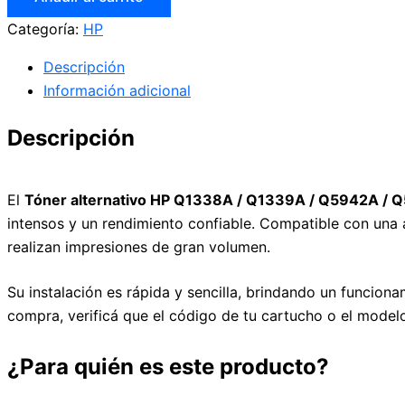
Categoría:
HP
Descripción
Información adicional
Descripción
El
Tóner alternativo HP Q1338A / Q1339A / Q5942A / Q
intensos y un rendimiento confiable. Compatible con una
realizan impresiones de gran volumen.
Su instalación es rápida y sencilla, brindando un funciona
compra, verificá que el código de tu cartucho o el model
¿Para quién es este producto?