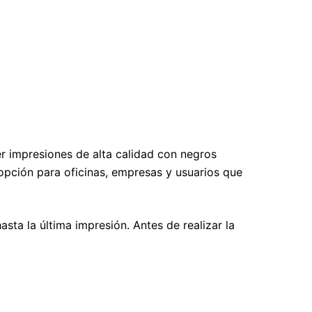
r impresiones de alta calidad con negros
opción para oficinas, empresas y usuarios que
sta la última impresión. Antes de realizar la