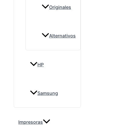
Originales
Alternativos
HP
Samsung
Impresoras