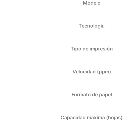
Modelo
Tecnología
Tipo de impresión
Velocidad (ppm)
Formato de papel
Capacidad máxima (hojas)