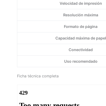
Velocidad de impresión
Resolución máxima
Formato de página
Capacidad máxima de papel
Conectividad
Uso recomendado
Ficha técnica completa