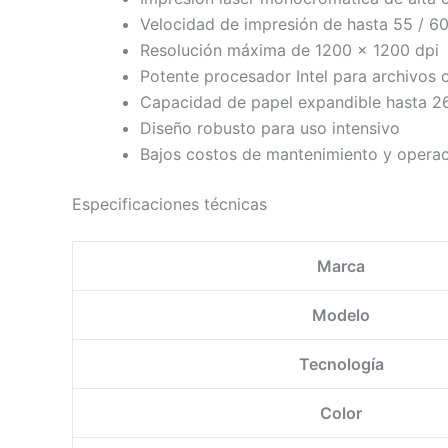
Velocidad de impresión de hasta 55 / 6
Resolución máxima de 1200 x 1200 dpi
Potente procesador Intel para archivos 
Capacidad de papel expandible hasta 2
Diseño robusto para uso intensivo
Bajos costos de mantenimiento y opera
Especificaciones técnicas
Marca
Modelo
Tecnología
Color