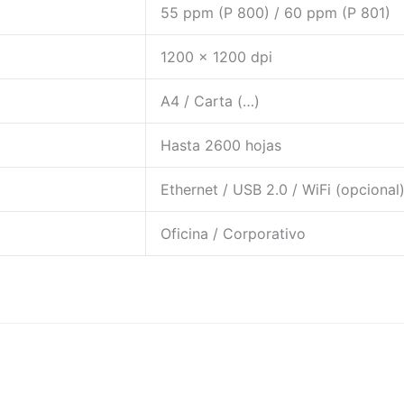
55 ppm (P 800) / 60 ppm (P 801)
1200 x 1200 dpi
A4 / Carta (…)
Hasta 2600 hojas
Ethernet / USB 2.0 / WiFi (opcional
Oficina / Corporativo