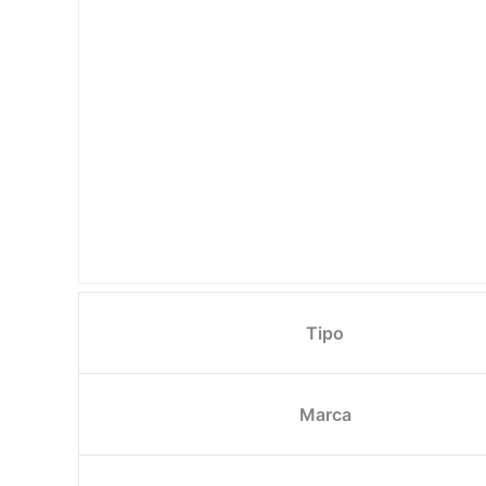
Tipo
Marca